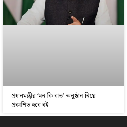
প্রধানমন্ত্রীর ‘মন কি বাত’ অনুষ্ঠান নিয়ে
প্রকাশিত হবে বই