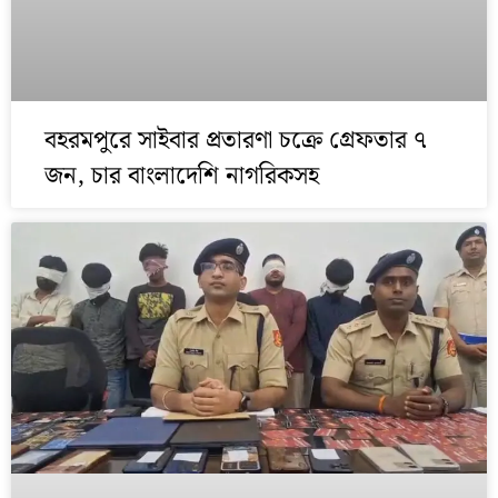
বহরমপুরে সাইবার প্রতারণা চক্রে গ্রেফতার ৭
জন, চার বাংলাদেশি নাগরিকসহ