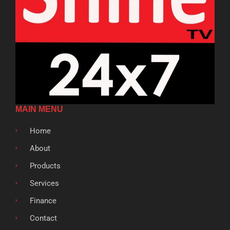
MAIN MENU
Home
About
Products
Services
Finance
Contact