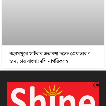
বহরমপুরে সাইবার প্রতারণা চক্রে গ্রেফতার ৭
জন, চার বাংলাদেশি নাগরিকসহ