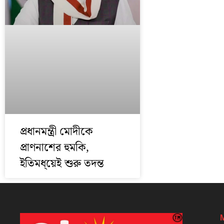
প্রধানমন্ত্রী মোদীকে
প্রাণনাশের হুমকি,
ইতিমধ্য়েই শুরু তদন্ত