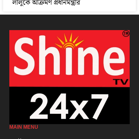
লালুকে আক্রমণ প্রধানমন্ত্রীর
MAIN MENU