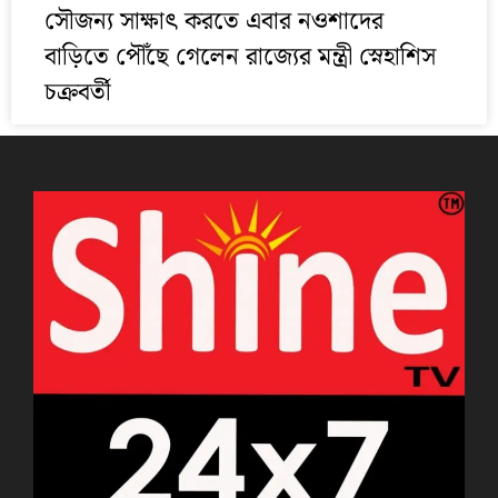
সৌজন্য সাক্ষাৎ করতে এবার নওশাদের
বাড়িতে পৌঁছে গেলেন রাজ্যের মন্ত্রী স্নেহাশিস
চক্রবর্তী