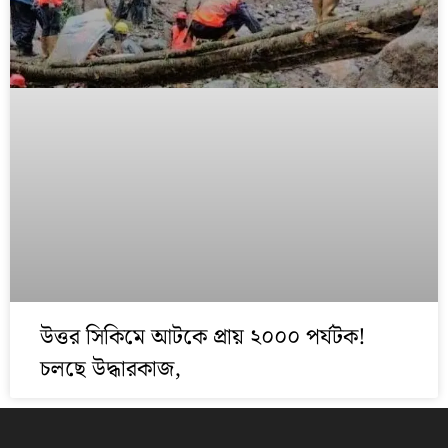
উত্তর সিকিমে আটকে প্রায় ২০০০ পর্যটক!
চলছে উদ্ধারকাজ,