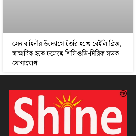
সেনাবাহিনীর উদ্যোগে তৈরি হচ্ছে বেইলি ব্রিজ,
স্বাভাবিক হতে চলেছে শিলিগুড়ি-মিরিক সড়ক
যোগাযোগ