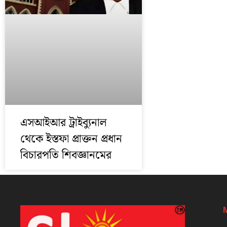
এসআইআর ট্রাইব্যুনাল
থেকে ইস্তফা প্রাক্তন প্রধান
বিচারপতি শিবজ্ঞানমের