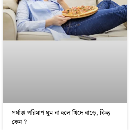
পর্যাপ্ত পরিমাণ ঘুম না হলে খিদে বাড়ে, কিন্তু
কেন ?