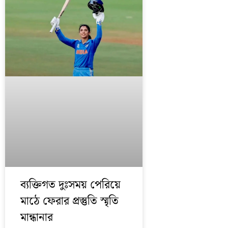
ব্যক্তিগত দুঃসময় পেরিয়ে
মাঠে ফেরার প্রস্তুতি স্মৃতি
মান্ধানার