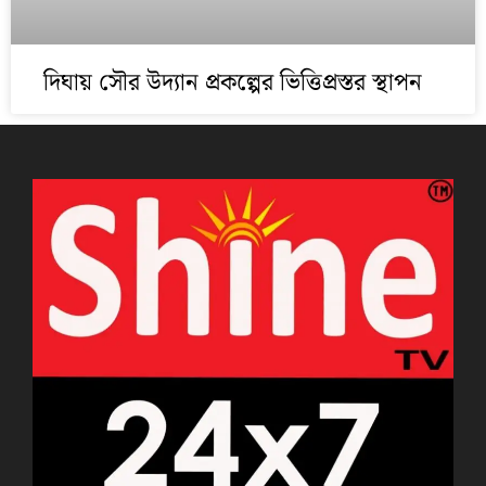
দিঘায় সৌর উদ্যান প্রকল্পের ভিত্তিপ্রস্তর স্থাপন