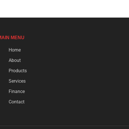
MAIN MENU
Home
About
Products
Services
Finance
Contact