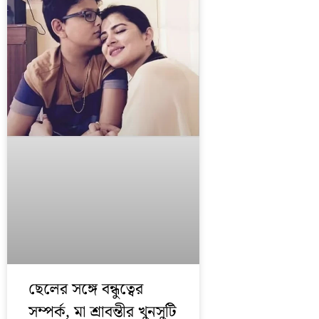
ছেলের সঙ্গে বন্ধুত্বের
সম্পর্ক, মা শ্রাবন্তীর খুনসুটি