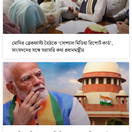
মোদির ব্রেকফাস্ট বৈঠকে ‘সোশ্যাল মিডিয়া রিপোর্ট কার্ড’,
সাংসদদের সঙ্গে সরাসরি কথা প্রধানমন্ত্রীর