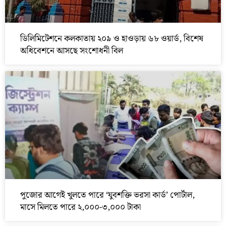
ডিলিমিটেশনে কলকাতায় ২০৯ ও হাওড়ায় ৬৮ ওয়ার্ড, বিশেষ
অধিবেশনে আসছে সংশোধনী বিল
পুজোর আগেই খুলতে পারে ‘যুবশক্তি ভরসা কার্ড’ পোর্টাল,
মাসে মিলতে পারে ২,০০০-৩,০০০ টাকা