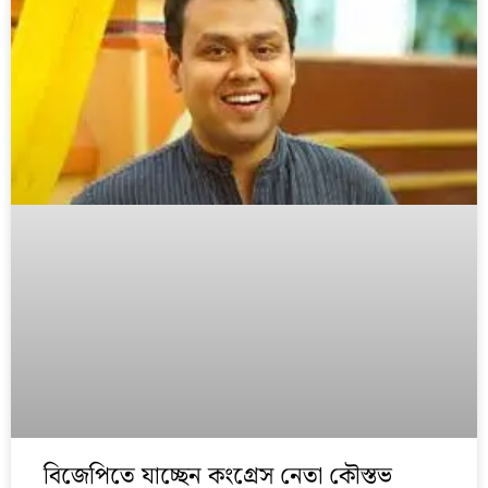
বিজেপিতে যাচ্ছেন কংগ্রেস নেতা কৌস্তভ